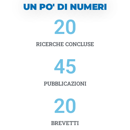
UN PO' DI NUMERI
20
RICERCHE CONCLUSE
45
PUBBLICAZIONI
20
BREVETTI