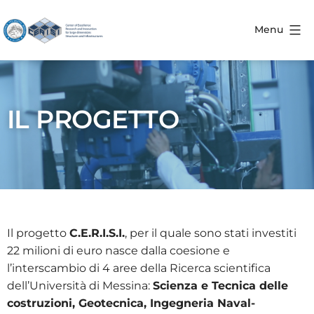
Menu
IL PROGETTO
Il progetto
C.E.R.I.S.I.
, per il quale sono stati investiti
22 milioni di euro nasce dalla coesione e
l’interscambio di 4 aree della Ricerca scientifica
dell’Università di Messina:
Scienza e Tecnica delle
costruzioni, Geotecnica, Ingegneria Naval-