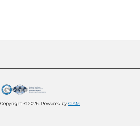
Copyright © 2026. Powered by
CIAM