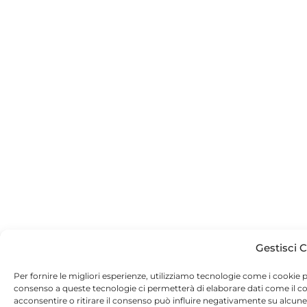
Gestisci 
Per fornire le migliori esperienze, utilizziamo tecnologie come i cookie 
consenso a queste tecnologie ci permetterà di elaborare dati come il 
acconsentire o ritirare il consenso può influire negativamente su alcune 